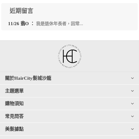
近期留言
11/26 翁O ：
我是退休年長者，因常...
關於HairCity髮城沙龍
主題選單
購物須知
常見問答
美髮據點