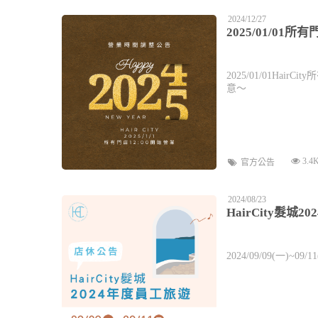
2024/12/27
2025/01/01所
2025/01/01Ha
意～
3.4
官方公告
2024/08/23
HairCity髮
2024/09/09(一)~