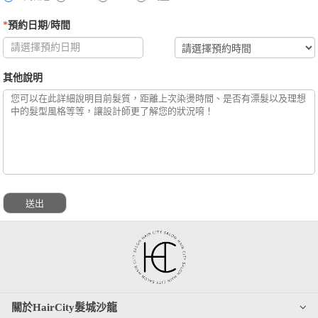
*
預約日期/時間
其他說明
關於HairCity髮城沙龍