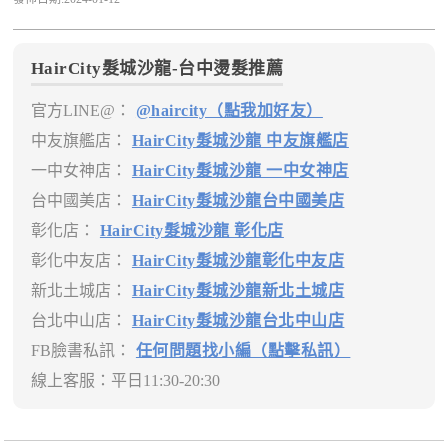
HairCity髮城沙龍-台中燙髮推薦
官方LINE@：
@haircity（點我加好友）
中友旗艦店：
HairCity髮城沙龍 中友旗艦店
一中女神店：
HairCity髮城沙龍 一中女神店
台中國美店：
HairCity髮城沙龍台中國美店
彰化店：
HairCity髮城沙龍 彰化店
彰化中友店：
HairCity髮城沙龍彰化中友店
新北土城店：
HairCity髮城沙龍新北土城店
台北中山店：
HairCity髮城沙龍台北中山店
FB臉書私訊：
任何問題找小編（點擊私訊）
線上客服：平日11:30-20:30