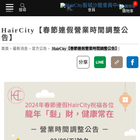
0
搜尋
會員
購物車
HairCity【春節連假營業時間調整公
告】
首頁
>
最新消息
>
官方公告
>
HairCity【春節連假營業時間調整公告】