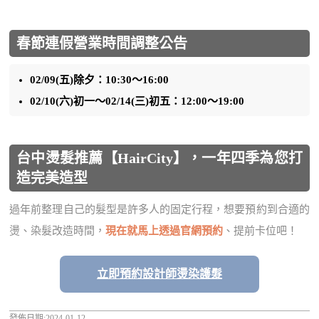
春節連假營業時間調整公告
02/09(五)除夕：10:30～16:00
02/10(六)初一～02/14(三)初五：12:00～19:00
台中燙髮推薦【HairCity】，一年四季為您打
造完美造型
過年前整理自己的髮型是許多人的固定行程，想要預約到合適的
燙、染髮改造時間，
現在就馬上透過官網預約
、提前卡位吧！
立即預約設計師燙染護髮
發佈日期:2024-01-12